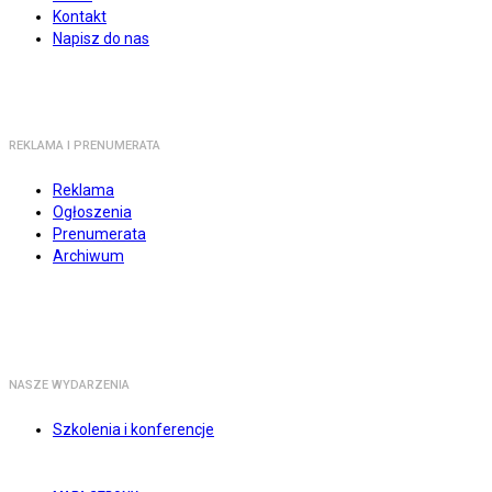
Kontakt
Napisz do nas
REKLAMA I PRENUMERATA
Reklama
Ogłoszenia
Prenumerata
Archiwum
NASZE WYDARZENIA
Szkolenia i konferencje