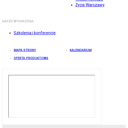
Życie Warszawy
NASZE WYDARZENIA
Szkolenia i konferencje
MAPA STRONY
KALENDARIUM
OFERTA PRODUKTOWA