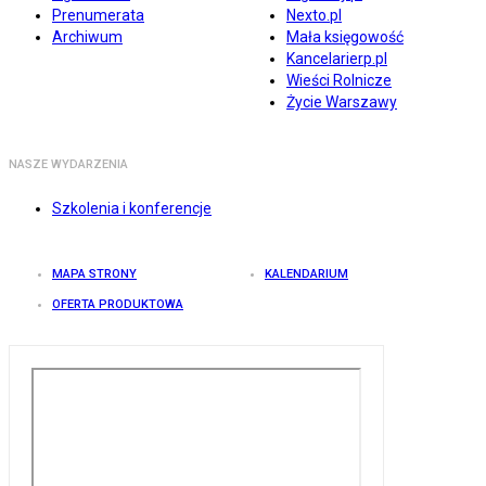
Prenumerata
Nexto.pl
Archiwum
Mała księgowość
Kancelarierp.pl
Wieści Rolnicze
Życie Warszawy
NASZE WYDARZENIA
Szkolenia i konferencje
MAPA STRONY
KALENDARIUM
OFERTA PRODUKTOWA