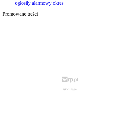
ogłosiły alarmowy okres
Promowane treści