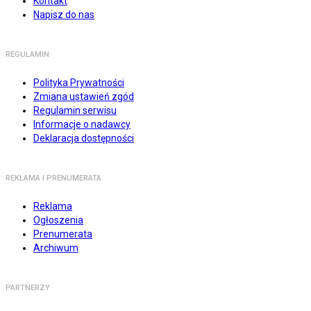
Kontakt
Napisz do nas
REGULAMIN
Polityka Prywatności
Zmiana ustawień zgód
Regulamin serwisu
Informacje o nadawcy
Deklaracja dostępności
REKLAMA I PRENUMERATA
Reklama
Ogłoszenia
Prenumerata
Archiwum
PARTNERZY