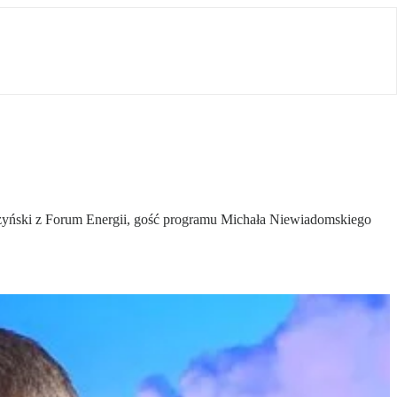
yński z Forum Energii, gość programu Michała Niewiadomskiego