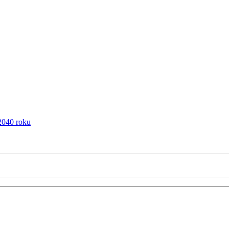
2040 roku