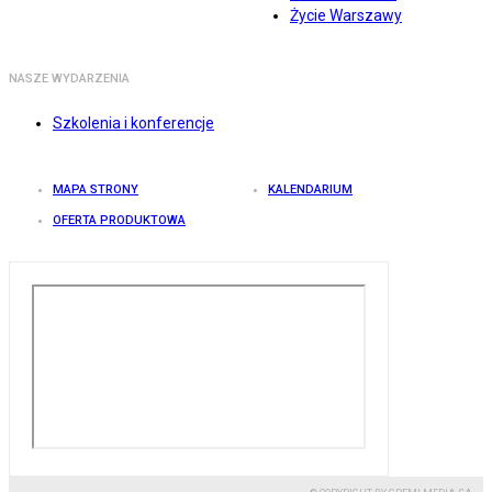
Życie Warszawy
NASZE WYDARZENIA
Szkolenia i konferencje
MAPA STRONY
KALENDARIUM
OFERTA PRODUKTOWA