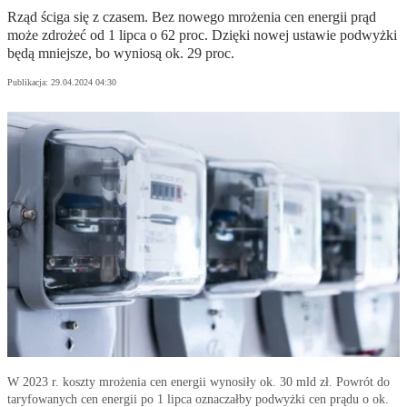
Rząd ściga się z czasem. Bez nowego mrożenia cen energii prąd
może zdrożeć od 1 lipca o 62 proc. Dzięki nowej ustawie podwyżki
będą mniejsze, bo wyniosą ok. 29 proc.
Publikacja:
29.04.2024 04:30
W 2023 r. koszty mrożenia cen energii wynosiły ok. 30 mld zł. Powrót do
taryfowanych cen energii po 1 lipca oznaczałby podwyżki cen prądu o ok.