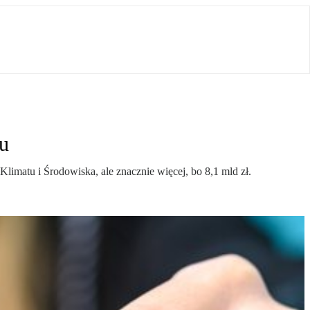
tu
Klimatu i Środowiska, ale znacznie więcej, bo 8,1 mld zł.