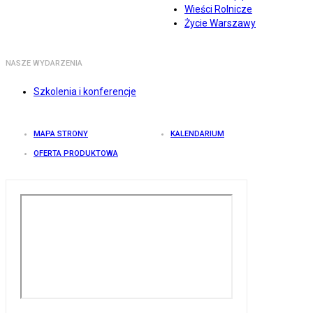
Wieści Rolnicze
Życie Warszawy
NASZE WYDARZENIA
Szkolenia i konferencje
MAPA STRONY
KALENDARIUM
OFERTA PRODUKTOWA