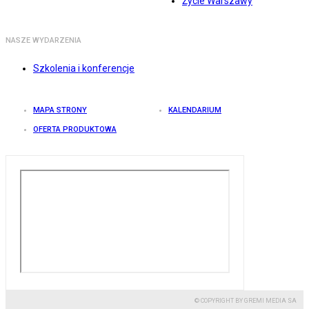
Życie Warszawy
NASZE WYDARZENIA
Szkolenia i konferencje
MAPA STRONY
KALENDARIUM
OFERTA PRODUKTOWA
© COPYRIGHT BY GREMI MEDIA SA