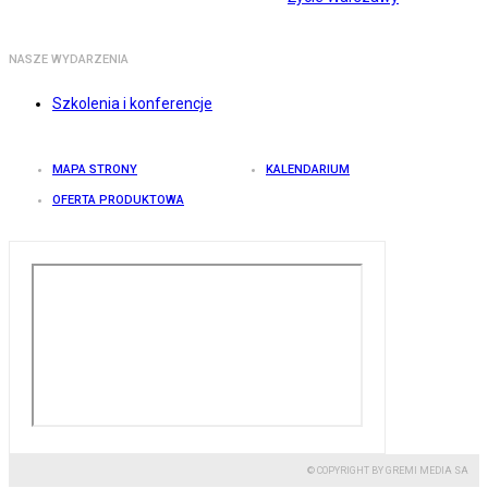
NASZE WYDARZENIA
Szkolenia i konferencje
MAPA STRONY
KALENDARIUM
OFERTA PRODUKTOWA
© COPYRIGHT BY GREMI MEDIA SA