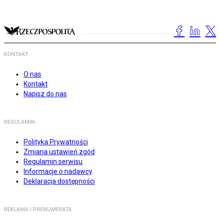
KONTAKT
O nas
Kontakt
Napisz do nas
REGULAMIN
Polityka Prywatności
Zmiana ustawień zgód
Regulamin serwisu
Informacje o nadawcy
Deklaracja dostępności
REKLAMA I PRENUMERATA