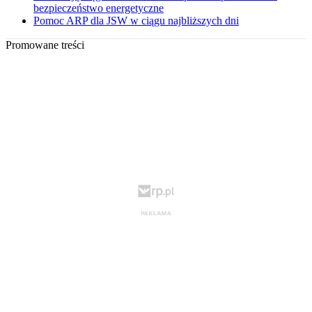
bezpieczeństwo energetyczne
Pomoc ARP dla JSW w ciągu najbliższych dni
Promowane treści