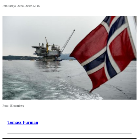
Publikacja:
20.01.2019 22:16
Foto: Bloomberg
Tomasz Furman