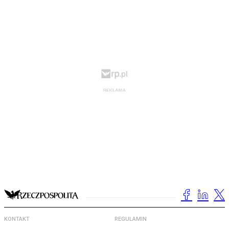
KONTAKT
REGULAMIN