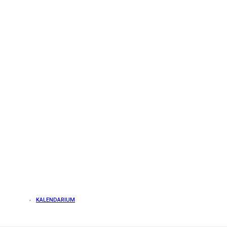
KALENDARIUM