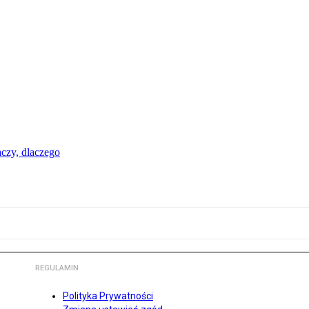
aczy, dlaczego
REGULAMIN
Polityka Prywatności