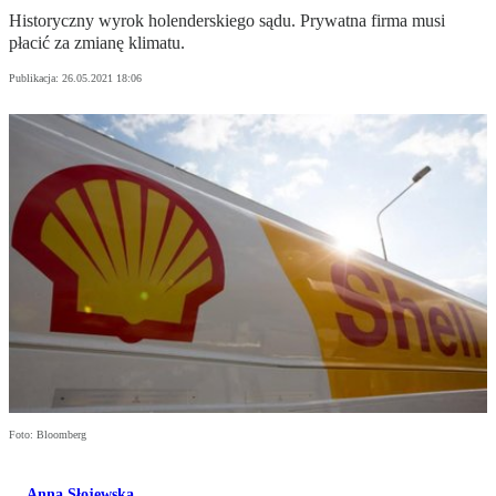
Historyczny wyrok holenderskiego sądu. Prywatna firma musi
płacić za zmianę klimatu.
Publikacja:
26.05.2021 18:06
Foto: Bloomberg
Anna Słojewska