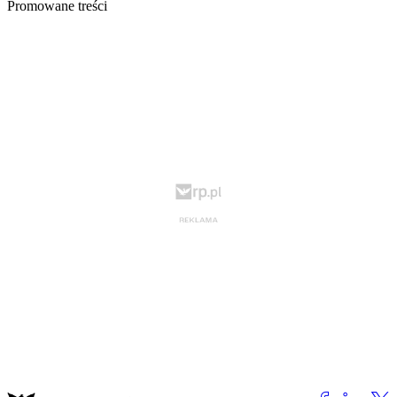
Promowane treści