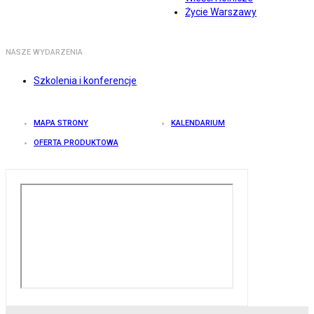
Życie Warszawy
NASZE WYDARZENIA
Szkolenia i konferencje
MAPA STRONY
KALENDARIUM
OFERTA PRODUKTOWA