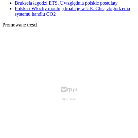
Bruksela łagodzi ETS. Uwzględnia polskie postulaty
Polska i Włochy montują koalicję w UE. Chcą złagodzenia
systemu handlu CO2
Promowane treści