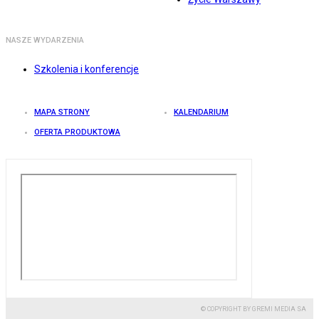
NASZE WYDARZENIA
Szkolenia i konferencje
MAPA STRONY
KALENDARIUM
OFERTA PRODUKTOWA
© COPYRIGHT BY GREMI MEDIA SA