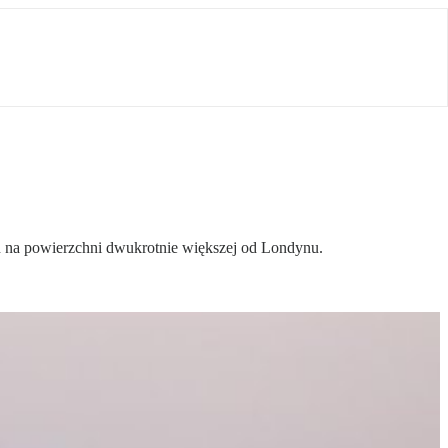
in na powierzchni dwukrotnie większej od Londynu.