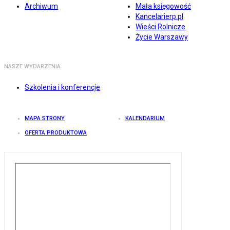
Archiwum
Mała księgowość
Kancelarierp.pl
Wieści Rolnicze
Życie Warszawy
NASZE WYDARZENIA
Szkolenia i konferencje
MAPA STRONY
KALENDARIUM
OFERTA PRODUKTOWA