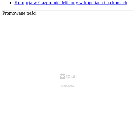
Korupcja w Gazpromie. Miliardy w kopertach i na kontach
Promowane treści