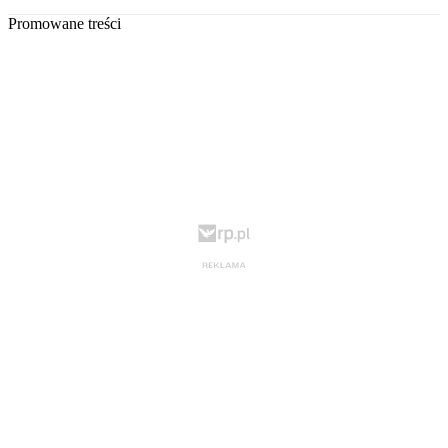
Promowane treści