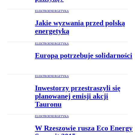
ELEKTROENERGETYKA
Jakie wyzwania przed polską
energetyką
ELEKTROENERGETYKA
Europa potrzebuje solidarności
ELEKTROENERGETYKA
Inwestorzy przestraszyli się
planowanej emisji akcji
Tauronu
ELEKTROENERGETYKA
W Rzeszowie rusza Eco Energy