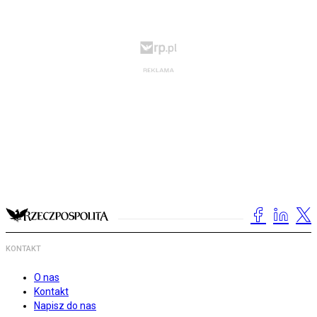
KONTAKT
O nas
Kontakt
Napisz do nas