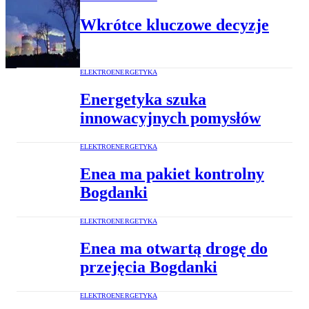
Wkrótce kluczowe decyzje
ELEKTROENERGETYKA
Energetyka szuka
innowacyjnych pomysłów
ELEKTROENERGETYKA
Enea ma pakiet kontrolny
Bogdanki
ELEKTROENERGETYKA
Enea ma otwartą drogę do
przejęcia Bogdanki
ELEKTROENERGETYKA