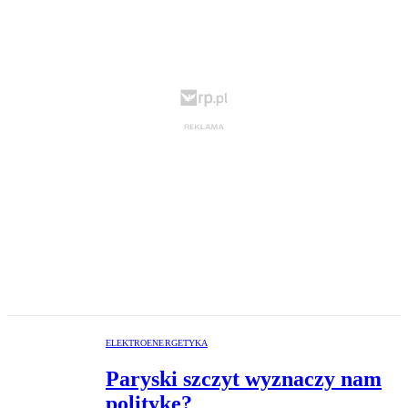
ELEKTROENERGETYKA
Paryski szczyt wyznaczy nam
politykę?