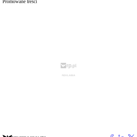
Promowane treści