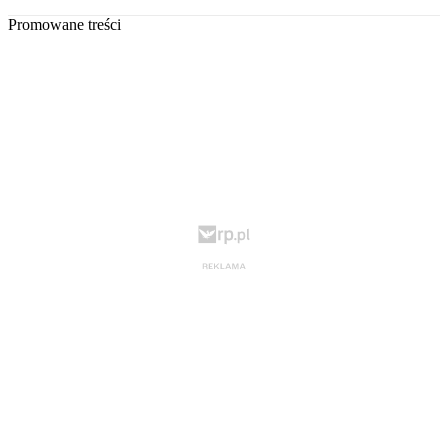
Promowane treści