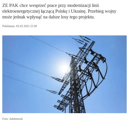
ZE PAK chce wesprzeć prace przy modernizacji linii
elektroenergetycznej łączącą Polskę i Ukrainę. Przebieg wojny
może jednak wpłynąć na dalsze losy tego projektu.
Publikacja:
03.03.2022 22:09
Foto: Adobestock