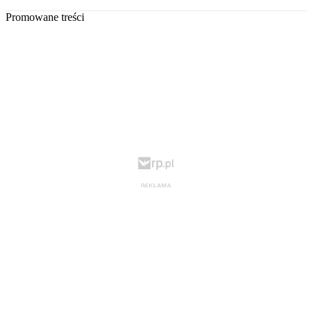
Promowane treści