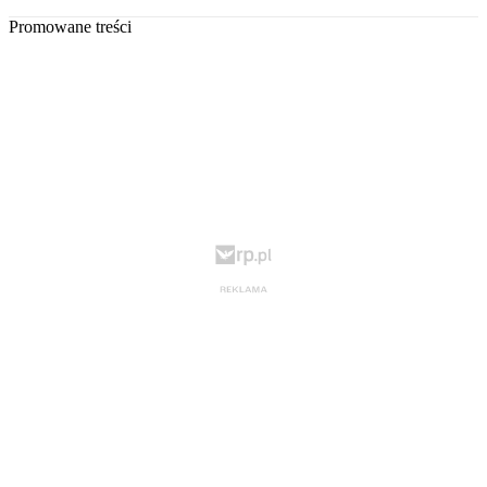
Promowane treści