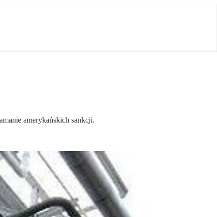
amanie amerykańskich sankcji.