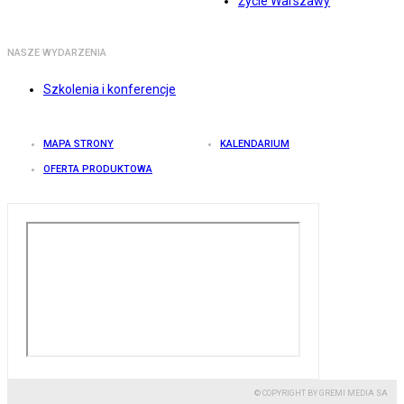
Życie Warszawy
NASZE WYDARZENIA
Szkolenia i konferencje
MAPA STRONY
KALENDARIUM
OFERTA PRODUKTOWA
© COPYRIGHT BY GREMI MEDIA SA