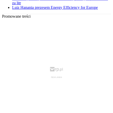
za litr
Luiz Hanania prezesem Energy Efficiency for Europe
Promowane treści