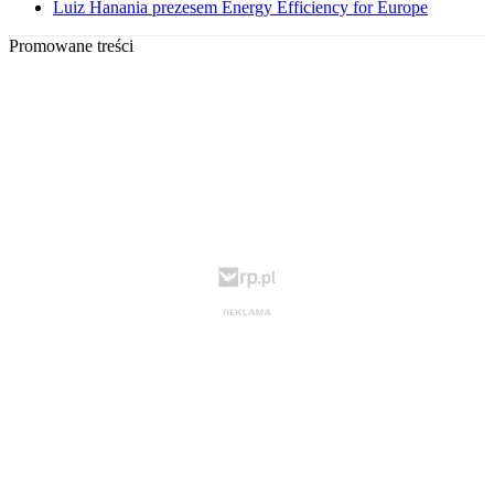
Luiz Hanania prezesem Energy Efficiency for Europe
Promowane treści