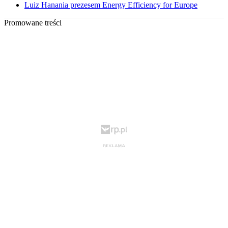
Luiz Hanania prezesem Energy Efficiency for Europe
Promowane treści