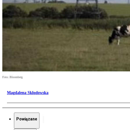
Foto: Bloomberg
Magdalena Skłodowska
Powiązane