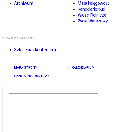
Archiwum
Mała księgowość
Kancelarierp.pl
Wieści Rolnicze
Życie Warszawy
NASZE WYDARZENIA
Szkolenia i konferencje
MAPA STRONY
KALENDARIUM
OFERTA PRODUKTOWA