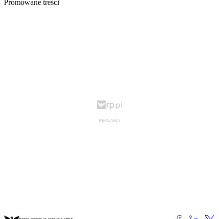
Promowane treści