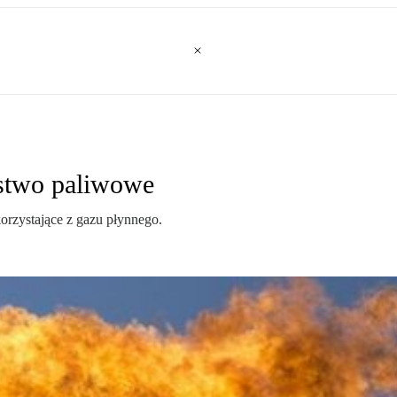
ństwo paliwowe
orzystające z gazu płynnego.