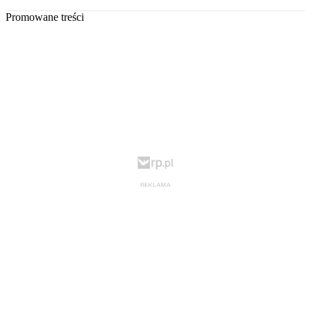
Promowane treści