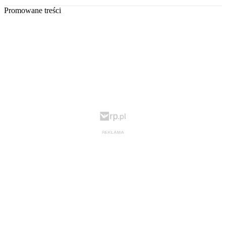
Promowane treści