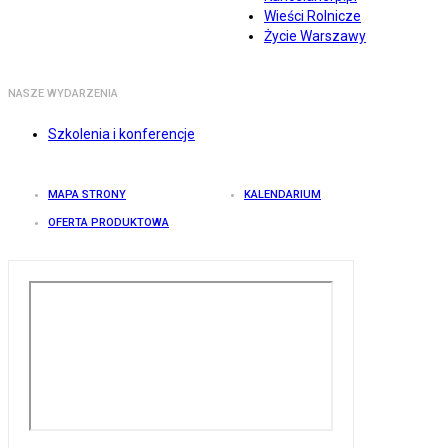
Wieści Rolnicze
Życie Warszawy
NASZE WYDARZENIA
Szkolenia i konferencje
MAPA STRONY
KALENDARIUM
OFERTA PRODUKTOWA