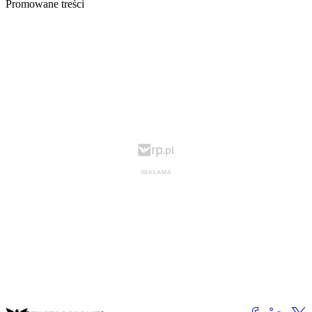
Promowane treści