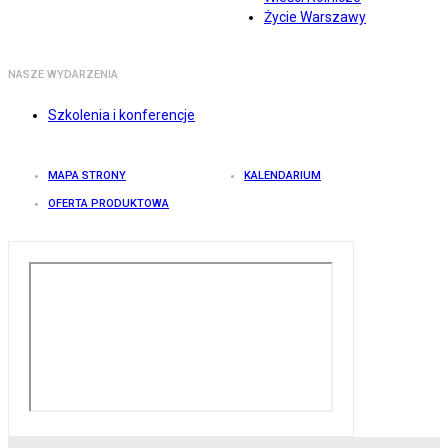
Życie Warszawy
NASZE WYDARZENIA
Szkolenia i konferencje
MAPA STRONY
KALENDARIUM
OFERTA PRODUKTOWA