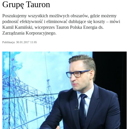
Grupę Tauron
Poszukujemy wszystkich możliwych obszarów, gdzie możemy
podnosić efektywność i eliminować dublujące się koszty – mówi
Kamil Kamiński, wiceprezes Tauron Polska Energia ds.
Zarządzania Korporacyjnego.
Publikacja:
30.01.2017 11:05