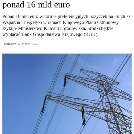
ponad 16 mld euro
Ponad 16 mld euro w formie preferencyjnych pożyczek na Fundusz
Wsparcia Energetyki w ramach Krajowego Planu Odbudowy
szykuje Ministerstwo Klimatu i Środowiska. Środki będzie
wypłacać Bank Gospodarstwa Krajowego (BGK).
Publikacja:
06.09.2024 16:59