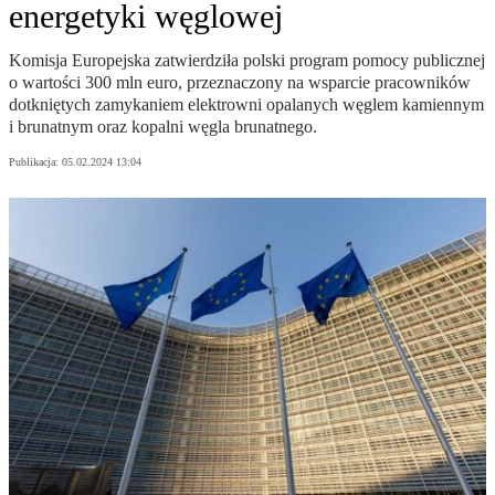
energetyki węglowej
Komisja Europejska zatwierdziła polski program pomocy publicznej
o wartości 300 mln euro, przeznaczony na wsparcie pracowników
dotkniętych zamykaniem elektrowni opalanych węglem kamiennym
i brunatnym oraz kopalni węgla brunatnego.
Publikacja:
05.02.2024 13:04