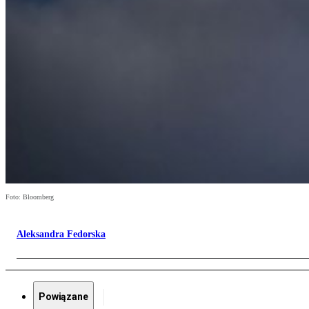
Foto: Bloomberg
Aleksandra Fedorska
Powiązane