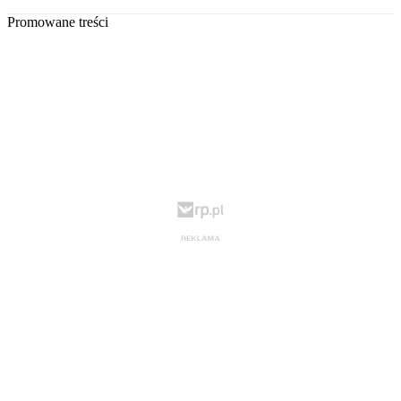
Promowane treści