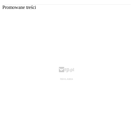
Promowane treści