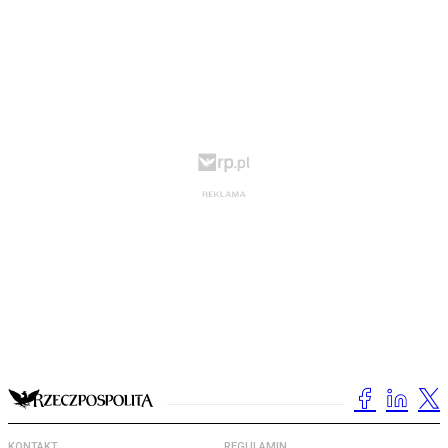
KONTAKT
REGULAMIN