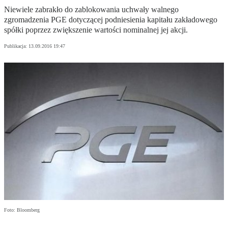
Niewiele zabrakło do zablokowania uchwały walnego
zgromadzenia PGE dotyczącej podniesienia kapitału zakładowego
spółki poprzez zwiększenie wartości nominalnej jej akcji.
Publikacja:
13.09.2016 19:47
Foto: Bloomberg