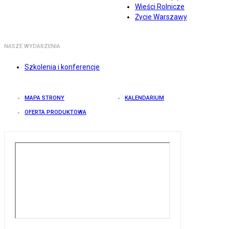
Wieści Rolnicze
Życie Warszawy
NASZE WYDARZENIA
Szkolenia i konferencje
MAPA STRONY
KALENDARIUM
OFERTA PRODUKTOWA