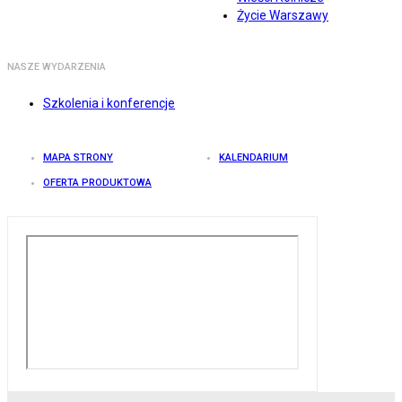
Życie Warszawy
NASZE WYDARZENIA
Szkolenia i konferencje
MAPA STRONY
KALENDARIUM
OFERTA PRODUKTOWA