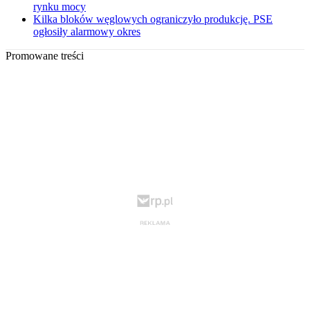
rynku mocy
Kilka bloków węglowych ograniczyło produkcję. PSE
ogłosiły alarmowy okres
Promowane treści