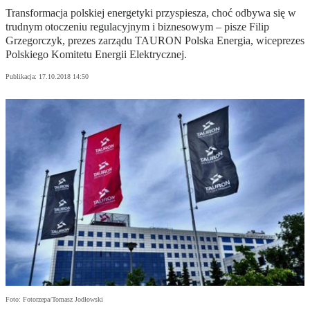
Transformacja polskiej energetyki przyspiesza, choć odbywa się w
trudnym otoczeniu regulacyjnym i biznesowym – pisze Filip
Grzegorczyk, prezes zarządu TAURON Polska Energia, wiceprezes
Polskiego Komitetu Energii Elektrycznej.
Publikacja:
17.10.2018 14:50
Foto: Fotorzepa/Tomasz Jodłowski