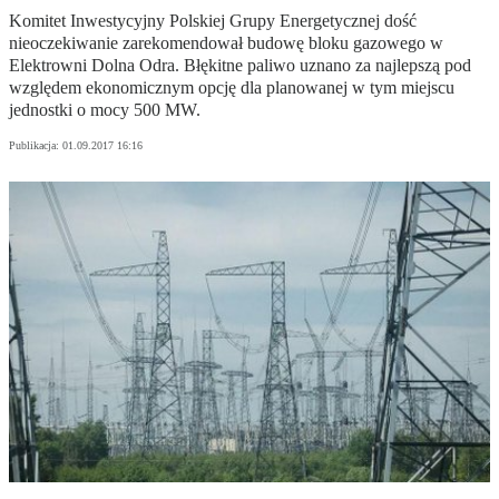
Komitet Inwestycyjny Polskiej Grupy Energetycznej dość
nieoczekiwanie zarekomendował budowę bloku gazowego w
Elektrowni Dolna Odra. Błękitne paliwo uznano za najlepszą pod
względem ekonomicznym opcję dla planowanej w tym miejscu
jednostki o mocy 500 MW.
Publikacja:
01.09.2017 16:16