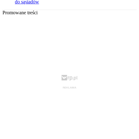
do sąsiadów
Promowane treści